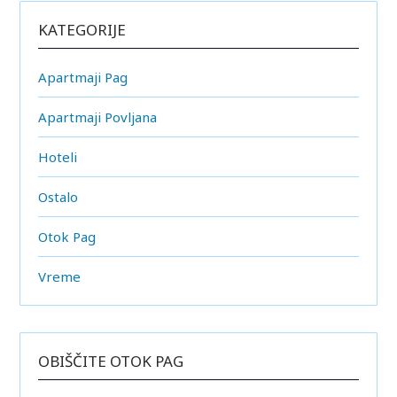
KATEGORIJE
Apartmaji Pag
Apartmaji Povljana
Hoteli
Ostalo
Otok Pag
Vreme
OBIŠČITE OTOK PAG