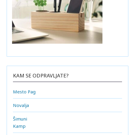
KAM SE ODPRAVLJATE?
Mesto Pag
Novalja
Šimuni
Kamp