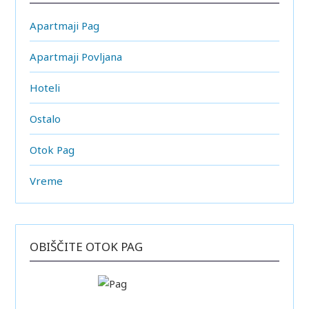
Apartmaji Pag
Apartmaji Povljana
Hoteli
Ostalo
Otok Pag
Vreme
OBIŠČITE OTOK PAG