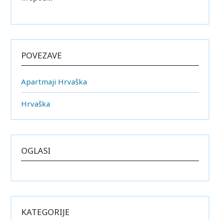
POVEZAVE
Apartmaji Hrvaška
Hrvaška
OGLASI
KATEGORIJE