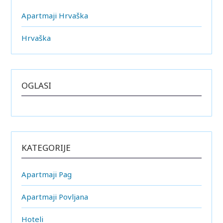
Apartmaji Hrvaška
Hrvaška
OGLASI
KATEGORIJE
Apartmaji Pag
Apartmaji Povljana
Hoteli