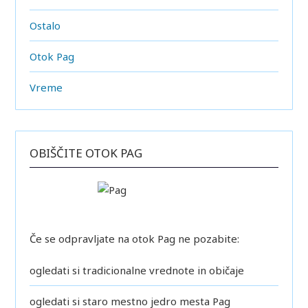
Ostalo
Otok Pag
Vreme
OBIŠČITE OTOK PAG
Če se odpravljate na otok Pag ne pozabite:
ogledati si tradicionalne vrednote in običaje
ogledati si staro mestno jedro mesta Pag