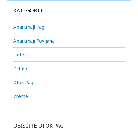
KATEGORIJE
Apartmaji Pag
Apartmaji Povljana
Hoteli
Ostalo
Otok Pag
Vreme
OBIŠČITE OTOK PAG