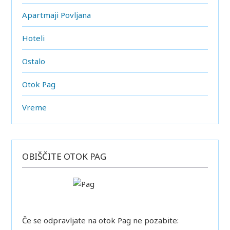
Apartmaji Povljana
Hoteli
Ostalo
Otok Pag
Vreme
OBIŠČITE OTOK PAG
Če se odpravljate na otok Pag ne pozabite: