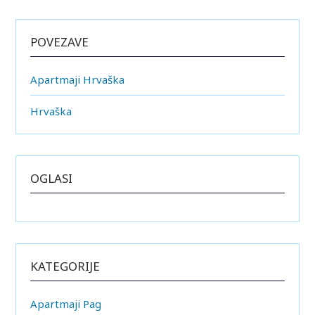
POVEZAVE
Apartmaji Hrvaška
Hrvaška
OGLASI
KATEGORIJE
Apartmaji Pag