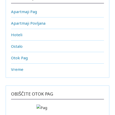
Apartmaji Pag
Apartmaji Povljana
Hoteli
Ostalo
Otok Pag
Vreme
OBIŠČITE OTOK PAG