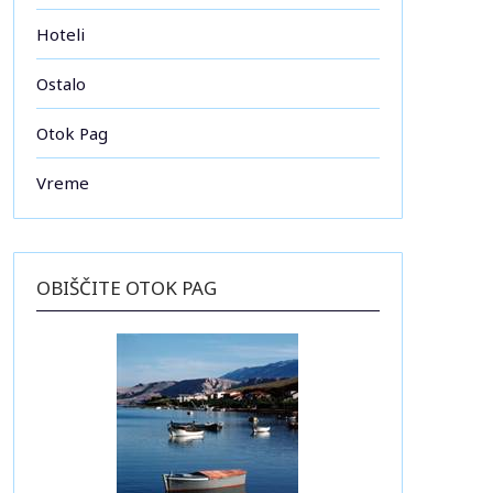
Hoteli
Ostalo
Otok Pag
Vreme
OBIŠČITE OTOK PAG