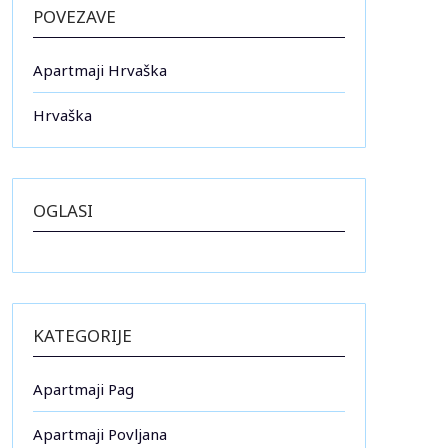
POVEZAVE
Apartmaji Hrvaška
Hrvaška
OGLASI
KATEGORIJE
Apartmaji Pag
Apartmaji Povljana