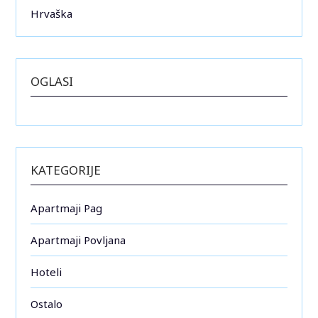
Hrvaška
OGLASI
KATEGORIJE
Apartmaji Pag
Apartmaji Povljana
Hoteli
Ostalo