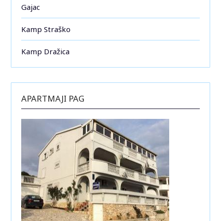
Gajac
Kamp Straško
Kamp Dražica
APARTMAJI PAG