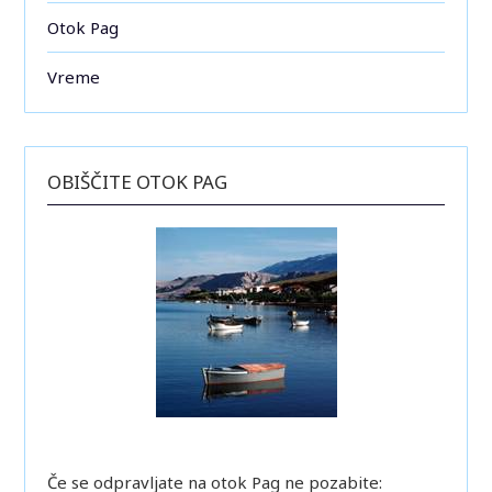
Otok Pag
Vreme
OBIŠČITE OTOK PAG
Če se odpravljate na otok Pag ne pozabite: