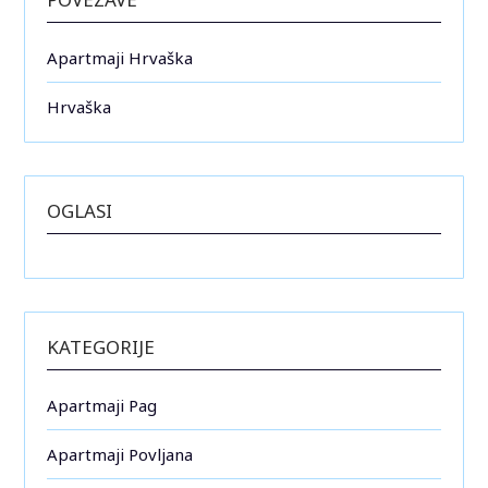
Apartmaji Hrvaška
Hrvaška
OGLASI
KATEGORIJE
Apartmaji Pag
Apartmaji Povljana