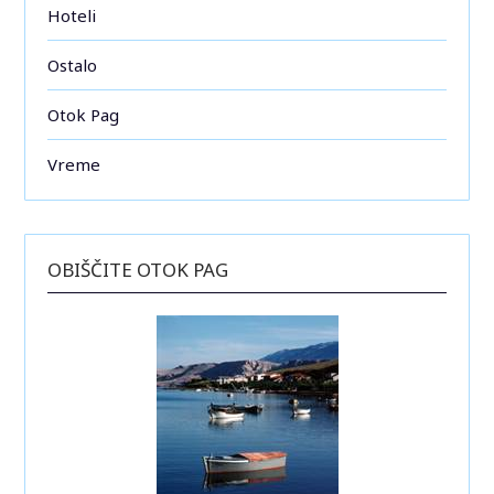
Hoteli
Ostalo
Otok Pag
Vreme
OBIŠČITE OTOK PAG